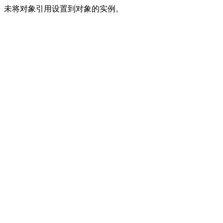
未将对象引用设置到对象的实例。