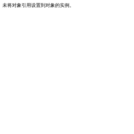
未将对象引用设置到对象的实例。