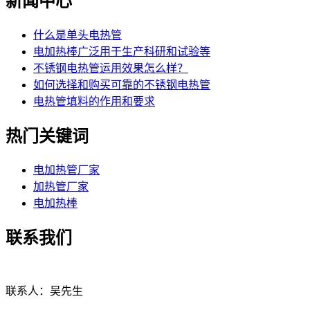
新闻中心
什么是单头电热管
电加热棒广泛用于生产科研和试验等
不锈钢电热管运用效果怎么样？
如何选择和购买可靠的不锈钢电热管
电热管填料的作用和要求
热门关键词
电加热管厂家
加热管厂家
电加热棒
联系我们
联系人：吴先生