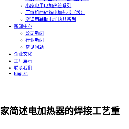
小家电用电加热管系列
压缩机曲轴箱电加热带（线）
空调用辅助电加热器系列
新闻中心
公司新闻
行业新闻
常见问题
企业文化
工厂展示
联系我们
English
家简述电加热器的焊接工艺重