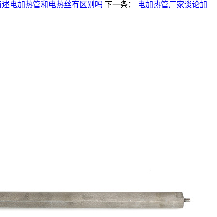
简述电加热管和电热丝有区别吗
下一条：
电加热管厂家谈论加